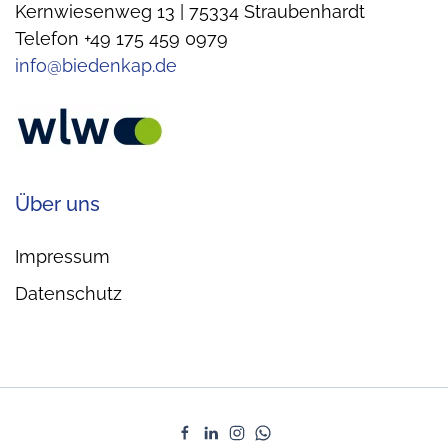
Kernwiesenweg 13 | 75334 Straubenhardt
Telefon +49 175 459 0979
info@biedenkap.de
Über uns
Impressum
Datenschutz