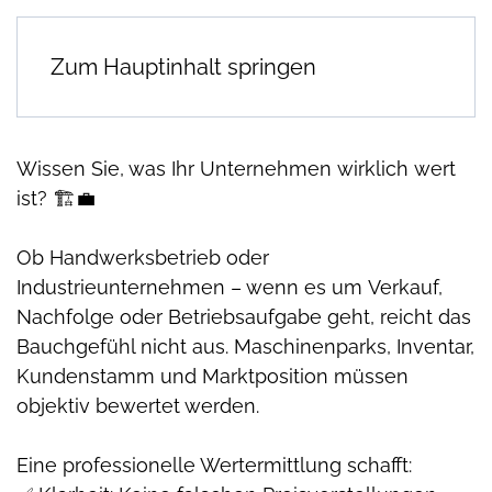
Zum Hauptinhalt springen
Wissen Sie, was Ihr Unternehmen wirklich wert
ist? 🏗️💼
Ob Handwerksbetrieb oder
Industrieunternehmen – wenn es um Verkauf,
Nachfolge oder Betriebsaufgabe geht, reicht das
Bauchgefühl nicht aus. Maschinenparks, Inventar,
Kundenstamm und Marktposition müssen
objektiv bewertet werden.
Eine professionelle Wertermittlung schafft: