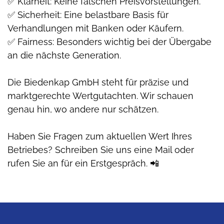
✅ Klarheit: Keine falschen Preisvorstellungen.
✅ Sicherheit: Eine belastbare Basis für
Verhandlungen mit Banken oder Käufern.
✅ Fairness: Besonders wichtig bei der Übergabe
an die nächste Generation.
Die Biedenkap GmbH steht für präzise und
marktgerechte Wertgutachten. Wir schauen
genau hin, wo andere nur schätzen.
Haben Sie Fragen zum aktuellen Wert Ihres
Betriebes? Schreiben Sie uns eine Mail oder
rufen Sie an für ein Erstgespräch. 📲