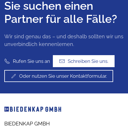
Sie suchen einen
Partner für alle Fälle?
Wir sind genau das – und deshalb sollten wir uns
unverbindlich kennenlernen.
Schreiben Sie uns.
Rufen Sie uns an
Oder nutzen Sie unser Kontaktformular.
BIEDENKAP GMBH