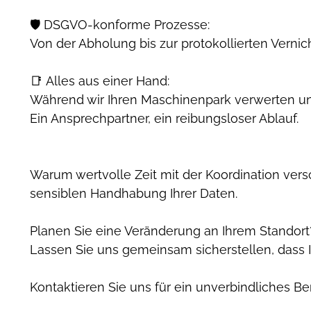
🛡️ DSGVO-konforme Prozesse:
Von der Abholung bis zur protokollierten Verni
📑 Alles aus einer Hand:
Während wir Ihren Maschinenpark verwerten un
Ein Ansprechpartner, ein reibungsloser Ablauf.
Warum wertvolle Zeit mit der Koordination ver
sensiblen Handhabung Ihrer Daten.
Planen Sie eine Veränderung an Ihrem Standort
Lassen Sie uns gemeinsam sicherstellen, dass I
Kontaktieren Sie uns für ein unverbindliches B