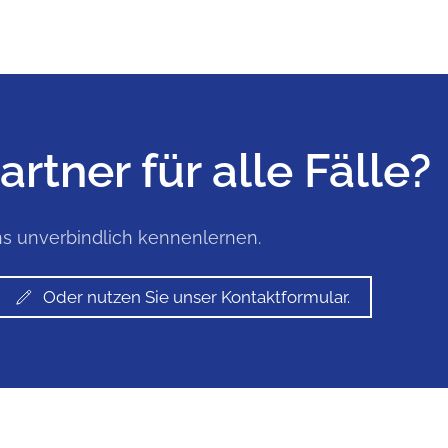
rtner für alle Fälle?
ns unverbindlich kennenlernen.
Oder nutzen Sie unser Kontaktformular.