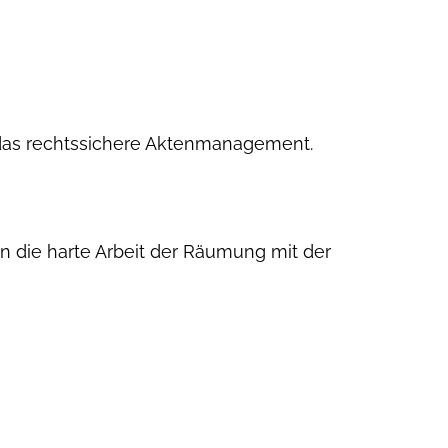
 das rechtssichere Aktenmanagement.
n die harte Arbeit der Räumung mit der