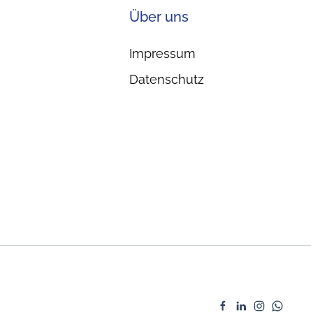
Über uns
Impressum
Datenschutz